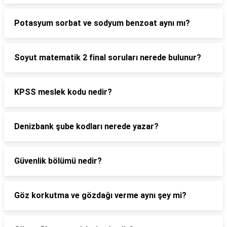
Potasyum sorbat ve sodyum benzoat aynı mı?
Soyut matematik 2 final soruları nerede bulunur?
KPSS meslek kodu nedir?
Denizbank şube kodları nerede yazar?
Güvenlik bölümü nedir?
Göz korkutma ve gözdağı verme aynı şey mi?