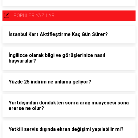
POPÜLER YAZILAR
İstanbul Kart Aktifleştirme Kaç Gün Sürer?
İngilizce olarak bilgi ve görüşlerinize nasıl
başvurulur?
Yüzde 25 indirim ne anlama geliyor?
Yurtdışından döndükten sonra araç muayenesi sona
ererse ne olur?
Yetkili servis dışında ekran değişimi yapılabilir mi?