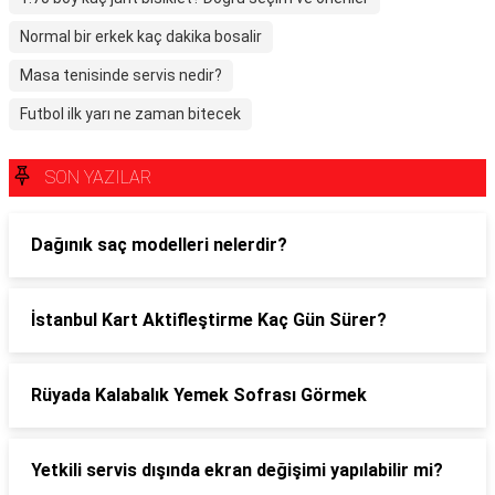
Normal bir erkek kaç dakika bosalir
Masa tenisinde servis nedir?
Futbol ilk yarı ne zaman bitecek
SON YAZILAR
Dağınık saç modelleri nelerdir?
İstanbul Kart Aktifleştirme Kaç Gün Sürer?
Rüyada Kalabalık Yemek Sofrası Görmek
Yetkili servis dışında ekran değişimi yapılabilir mi?