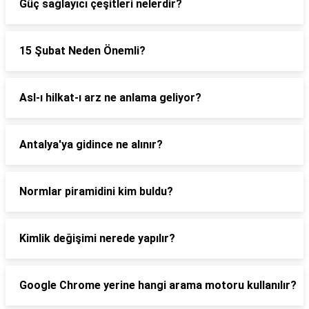
Güç sağlayıcı çeşitleri nelerdir?
15 Şubat Neden Önemli?
Asl-ı hilkat-ı arz ne anlama geliyor?
Antalya'ya gidince ne alınır?
Normlar piramidini kim buldu?
Kimlik değişimi nerede yapılır?
Google Chrome yerine hangi arama motoru kullanılır?