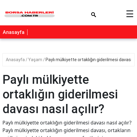
×
☰
Anasayfa
Anasayfa
Yaşam
Paylı mülkiyette ortaklığın giderilmesi davası nas
Paylı mülkiyette
ortaklığın giderilmesi
davası nasıl açılır?
Paylı mülkiyette ortaklığın giderilmesi davası nasıl açılır?
Paylı mülkiyette ortaklığın giderilmesi davası, ortakların