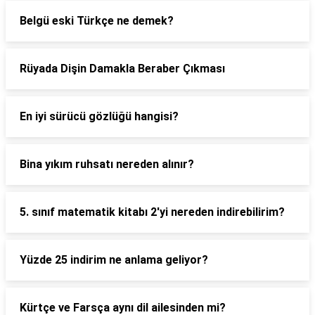
Belgü eski Türkçe ne demek?
Rüyada Dişin Damakla Beraber Çıkması
En iyi sürücü gözlüğü hangisi?
Bina yıkım ruhsatı nereden alınır?
5. sınıf matematik kitabı 2'yi nereden indirebilirim?
Yüzde 25 indirim ne anlama geliyor?
Kürtçe ve Farsça aynı dil ailesinden mi?