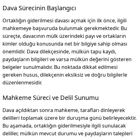
Dava Sürecinin Başlangıcı
Ortaklığın giderilmesi davası açmak için ilk önce, ilgili
mahkemeye başvuruda bulunmak gerekmektedir. Bu
süreçte, davacının mülk üzerindeki payı ve ortakların
kimler olduğu konusunda net bir bilgiye sahip olması
önemlidir. Dava dilekçesinde, mülkün tapu kaydı,
paydaşların bilgileri ve varsa mülkün değerini gösteren
belgeler sunulmalıdır. Bu noktada dikkat edilmesi
gereken husus, dilekçenin eksiksiz ve doğru bilgilerle
düzenlenmesidir.
Mahkeme Süreci ve Delil Sunumu
Dava açıldıktan sonra mahkeme, tarafları dinleyerek
delilleri toplamak üzere bir duruşma günü belirleyecektir.
Bu aşamada, ortaklığın giderilmesiyle ilgili sunulacak
deliller, mülkün mevcut durumu ve paydaşların talepleri