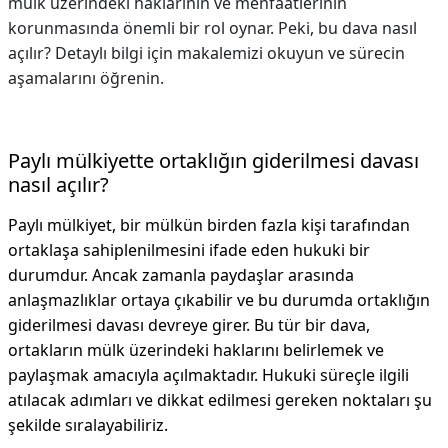
mülk üzerindeki haklarının ve menfaatlerinin
korunmasında önemli bir rol oynar. Peki, bu dava nasıl
açılır? Detaylı bilgi için makalemizi okuyun ve sürecin
aşamalarını öğrenin.
Paylı mülkiyette ortaklığın giderilmesi davası
nasıl açılır?
Paylı mülkiyet, bir mülkün birden fazla kişi tarafından
ortaklaşa sahiplenilmesini ifade eden hukuki bir
durumdur. Ancak zamanla paydaşlar arasında
anlaşmazlıklar ortaya çıkabilir ve bu durumda ortaklığın
giderilmesi davası devreye girer. Bu tür bir dava,
ortakların mülk üzerindeki haklarını belirlemek ve
paylaşmak amacıyla açılmaktadır. Hukuki süreçle ilgili
atılacak adımları ve dikkat edilmesi gereken noktaları şu
şekilde sıralayabiliriz.