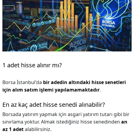
1 adet hisse alınır mı?
Borsa İstanbul'da
bir adedin altındaki hisse senetleri
için alım satım işlemi yapılamamaktadır
.
En az kaç adet hisse senedi alınabilir?
Borsada yatırım yapmak için asgari yatırım tutarı gibi bir
sınırlama yoktur. Almak istediğiniz hisse senedinden
an
az 1 adet
alabilirsiniz.