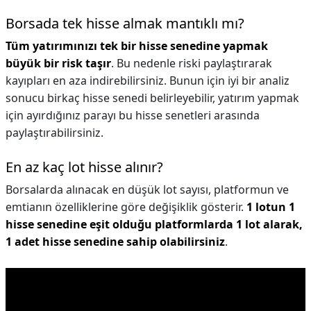
Borsada tek hisse almak mantıklı mı?
Tüm yatırımınızı tek bir hisse senedine yapmak
büyük bir risk taşır
. Bu nedenle riski paylaştırarak
kayıpları en aza indirebilirsiniz. Bunun için iyi bir analiz
sonucu birkaç hisse senedi belirleyebilir, yatırım yapmak
için ayırdığınız parayı bu hisse senetleri arasında
paylaştırabilirsiniz.
En az kaç lot hisse alınır?
Borsalarda alınacak en düşük lot sayısı, platformun ve
emtianın özelliklerine göre değişiklik gösterir.
1 lotun 1
hisse senedine eşit olduğu platformlarda 1 lot alarak,
1 adet hisse senedine sahip olabilirsiniz
.