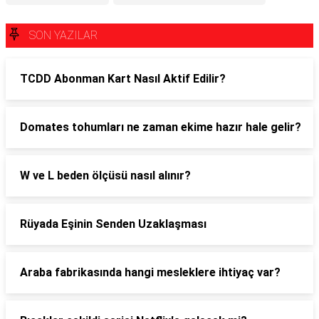
SON YAZILAR
TCDD Abonman Kart Nasıl Aktif Edilir?
Domates tohumları ne zaman ekime hazır hale gelir?
W ve L beden ölçüsü nasıl alınır?
Rüyada Eşinin Senden Uzaklaşması
Araba fabrikasında hangi mesleklere ihtiyaç var?