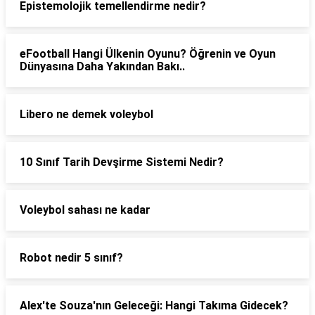
Epistemolojik temellendirme nedir?
eFootball Hangi Ülkenin Oyunu? Öğrenin ve Oyun
Dünyasına Daha Yakından Bakı..
Libero ne demek voleybol
10 Sınıf Tarih Devşirme Sistemi Nedir?
Voleybol sahası ne kadar
Robot nedir 5 sınıf?
Alex'te Souza'nın Geleceği: Hangi Takıma Gidecek?