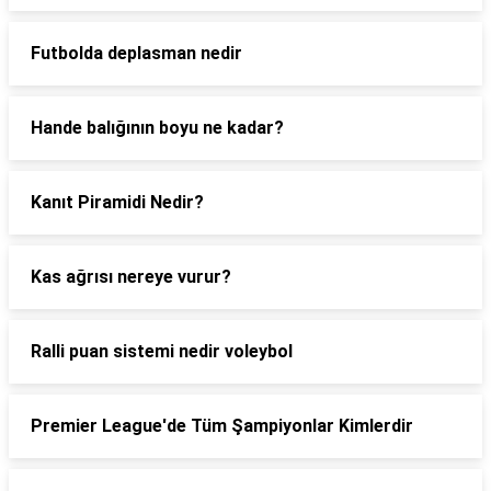
Futbolda deplasman nedir
Hande balığının boyu ne kadar?
Kanıt Piramidi Nedir?
Kas ağrısı nereye vurur?
Ralli puan sistemi nedir voleybol
Premier League'de Tüm Şampiyonlar Kimlerdir