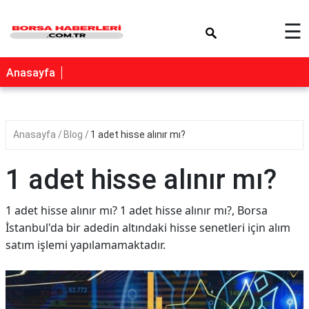
×
☰
Anasayfa
Anasayfa
Blog
1 adet hisse alınır mı?
1 adet hisse alınır mı?
1 adet hisse alınır mı? 1 adet hisse alınır mı?, Borsa
İstanbul'da bir adedin altındaki hisse senetleri için alım
satım işlemi yapılamamaktadır.