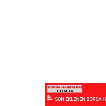
SON EKLENEN BORSA H