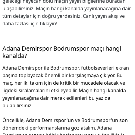
geleceği heyecan dolu maçın yayın bilgilerine buradan
ulaşabilirsiniz. Maçın hangi kanalda yayınlanacağına dair
tüm detaylar için doğru yerdesiniz. Canlı yayın akışı ve
daha fazlası için tıklayın!
Adana Demirspor Bodrumspor maçı hangi
kanalda?
Adana Demirspor ile Bodrumspor, futbolseverleri ekran
başına toplayacak önemli bir karşılaşmaya çıkıyor. Bu
maç, her iki takım için de kritik bir mücadele olacak ve
ligdeki sıralamalarını etkileyebilir. Maçın hangi kanalda
yayınlanacağına dair merak edilenleri bu yazıda
bulabilirsiniz.
Öncelikle, Adana Demirspor'un ve Bodrumspor'un son
dönemdeki performanslarına göz atalım. Adana