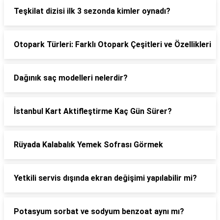
Teşkilat dizisi ilk 3 sezonda kimler oynadı?
Otopark Türleri: Farklı Otopark Çeşitleri ve Özellikleri
Dağınık saç modelleri nelerdir?
İstanbul Kart Aktifleştirme Kaç Gün Sürer?
Rüyada Kalabalık Yemek Sofrası Görmek
Yetkili servis dışında ekran değişimi yapılabilir mi?
Potasyum sorbat ve sodyum benzoat aynı mı?