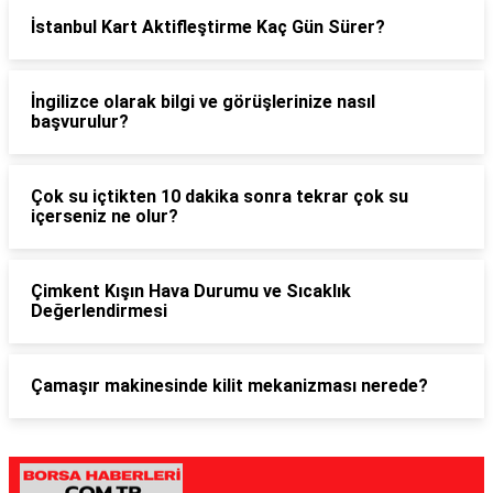
İstanbul Kart Aktifleştirme Kaç Gün Sürer?
İngilizce olarak bilgi ve görüşlerinize nasıl
başvurulur?
Çok su içtikten 10 dakika sonra tekrar çok su
içerseniz ne olur?
Çimkent Kışın Hava Durumu ve Sıcaklık
Değerlendirmesi
Çamaşır makinesinde kilit mekanizması nerede?