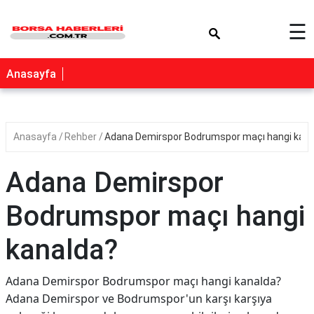
×
☰
Anasayfa
Anasayfa
Rehber
Adana Demirspor Bodrumspor maçı hangi kana
Adana Demirspor
Bodrumspor maçı hangi
kanalda?
Adana Demirspor Bodrumspor maçı hangi kanalda?
Adana Demirspor ve Bodrumspor'un karşı karşıya