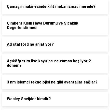
Çamaşır makinesinde kilit mekanizması nerede?
Çimkent Kışın Hava Durumu ve Sıcaklık
Değerlendirmesi
Ad stafford ne anlatıyor?
Açıköğretim lise kayıtları ne zaman başlıyor 2
dönem?
3 nm işlemci teknolojisi ne gibi avantajlar sağlar?
Wesley Sneijder kimdir?