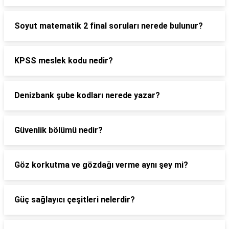
Soyut matematik 2 final soruları nerede bulunur?
KPSS meslek kodu nedir?
Denizbank şube kodları nerede yazar?
Güvenlik bölümü nedir?
Göz korkutma ve gözdağı verme aynı şey mi?
Güç sağlayıcı çeşitleri nelerdir?