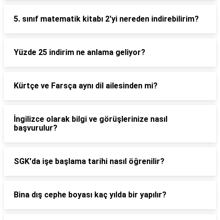
5. sınıf matematik kitabı 2'yi nereden indirebilirim?
Yüzde 25 indirim ne anlama geliyor?
Kürtçe ve Farsça aynı dil ailesinden mi?
İngilizce olarak bilgi ve görüşlerinize nasıl
başvurulur?
SGK'da işe başlama tarihi nasıl öğrenilir?
Bina dış cephe boyası kaç yılda bir yapılır?