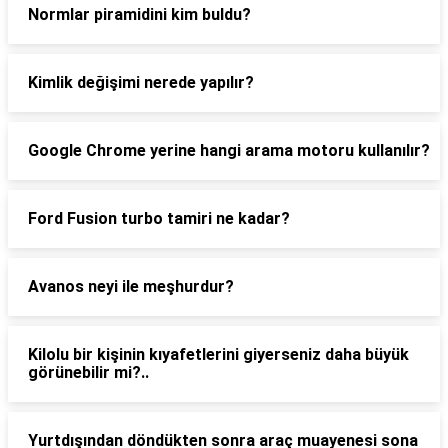
Normlar piramidini kim buldu?
Kimlik değişimi nerede yapılır?
Google Chrome yerine hangi arama motoru kullanılır?
Ford Fusion turbo tamiri ne kadar?
Avanos neyi ile meşhurdur?
Kilolu bir kişinin kıyafetlerini giyerseniz daha büyük
görünebilir mi?..
Yurtdışından döndükten sonra araç muayenesi sona