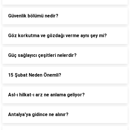
Güvenlik bölümü nedir?
Göz korkutma ve gözdağı verme aynı şey mi?
Güç sağlayıcı çeşitleri nelerdir?
15 Şubat Neden Önemli?
Asl-ı hilkat-ı arz ne anlama geliyor?
Antalya'ya gidince ne alınır?