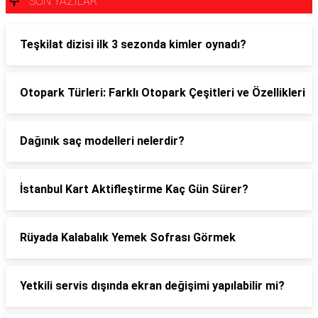
SON YAZILAR
Teşkilat dizisi ilk 3 sezonda kimler oynadı?
Otopark Türleri: Farklı Otopark Çeşitleri ve Özellikleri
Dağınık saç modelleri nelerdir?
İstanbul Kart Aktifleştirme Kaç Gün Sürer?
Rüyada Kalabalık Yemek Sofrası Görmek
Yetkili servis dışında ekran değişimi yapılabilir mi?