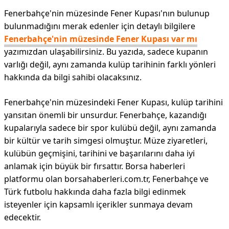
Fenerbahçe'nin müzesinde Fener Kupası'nın bulunup
bulunmadığını merak edenler için detaylı bilgilere
Fenerbahçe'nin müzesinde Fener Kupası var mı
yazımızdan ulaşabilirsiniz. Bu yazıda, sadece kupanın
varlığı değil, aynı zamanda kulüp tarihinin farklı yönleri
hakkında da bilgi sahibi olacaksınız.
Fenerbahçe'nin müzesindeki Fener Kupası, kulüp tarihini
yansıtan önemli bir unsurdur. Fenerbahçe, kazandığı
kupalarıyla sadece bir spor kulübü değil, aynı zamanda
bir kültür ve tarih simgesi olmuştur. Müze ziyaretleri,
kulübün geçmişini, tarihini ve başarılarını daha iyi
anlamak için büyük bir fırsattır. Borsa haberleri
platformu olan borsahaberleri.com.tr, Fenerbahçe ve
Türk futbolu hakkında daha fazla bilgi edinmek
isteyenler için kapsamlı içerikler sunmaya devam
edecektir.