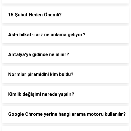
15 Şubat Neden Önemli?
Asl-ı hilkat-ı arz ne anlama geliyor?
Antalya'ya gidince ne alınır?
Normlar piramidini kim buldu?
Kimlik değişimi nerede yapılır?
Google Chrome yerine hangi arama motoru kullanılır?