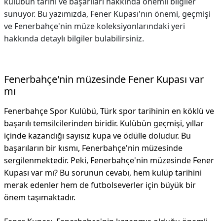
kulübün tarihi ve başarıları hakkında önemli bilgiler
sunuyor. Bu yazımızda, Fener Kupası'nın önemi, geçmişi
ve Fenerbahçe'nin müze koleksiyonlarındaki yeri
hakkında detaylı bilgiler bulabilirsiniz.
Fenerbahçe'nin müzesinde Fener Kupası var
mı
Fenerbahçe Spor Kulübü, Türk spor tarihinin en köklü ve
başarılı temsilcilerinden biridir. Kulübün geçmişi, yıllar
içinde kazandığı sayısız kupa ve ödülle doludur. Bu
başarıların bir kısmı, Fenerbahçe'nin müzesinde
sergilenmektedir. Peki, Fenerbahçe'nin müzesinde Fener
Kupası var mı? Bu sorunun cevabı, hem kulüp tarihini
merak edenler hem de futbolseverler için büyük bir
önem taşımaktadır.