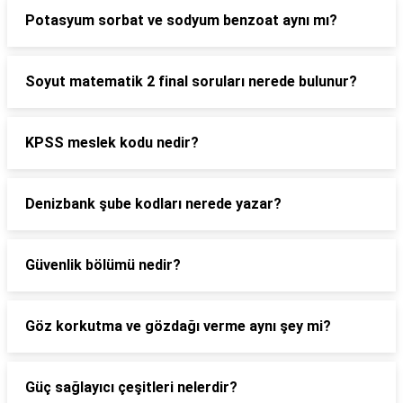
Potasyum sorbat ve sodyum benzoat aynı mı?
Soyut matematik 2 final soruları nerede bulunur?
KPSS meslek kodu nedir?
Denizbank şube kodları nerede yazar?
Güvenlik bölümü nedir?
Göz korkutma ve gözdağı verme aynı şey mi?
Güç sağlayıcı çeşitleri nelerdir?