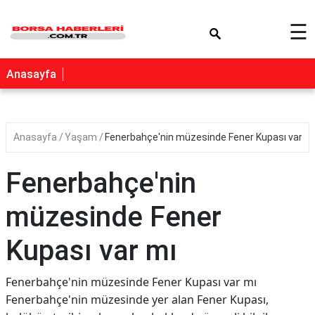
×
☰
Anasayfa
Anasayfa
Yaşam
Fenerbahçe'nin müzesinde Fener Kupası var m
Fenerbahçe'nin
müzesinde Fener
Kupası var mı
Fenerbahçe'nin müzesinde Fener Kupası var mı
Fenerbahçe'nin müzesinde yer alan Fener Kupası,