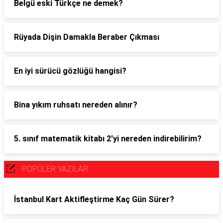
Belgü eski Türkçe ne demek?
Rüyada Dişin Damakla Beraber Çıkması
En iyi sürücü gözlüğü hangisi?
Bina yıkım ruhsatı nereden alınır?
5. sınıf matematik kitabı 2'yi nereden indirebilirim?
POPÜLER YAZILAR
İstanbul Kart Aktifleştirme Kaç Gün Sürer?