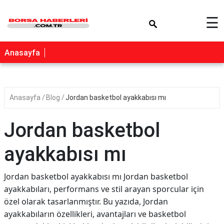
×
☰
Anasayfa
Anasayfa
Blog
Jordan basketbol ayakkabısı mı
Jordan basketbol
ayakkabısı mı
Jordan basketbol ayakkabısı mı Jordan basketbol
ayakkabıları, performans ve stil arayan sporcular için
özel olarak tasarlanmıştır. Bu yazıda, Jordan
ayakkabıların özellikleri, avantajları ve basketbol