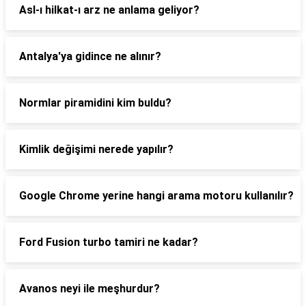
Asl-ı hilkat-ı arz ne anlama geliyor?
Antalya'ya gidince ne alınır?
Normlar piramidini kim buldu?
Kimlik değişimi nerede yapılır?
Google Chrome yerine hangi arama motoru kullanılır?
Ford Fusion turbo tamiri ne kadar?
Avanos neyi ile meşhurdur?