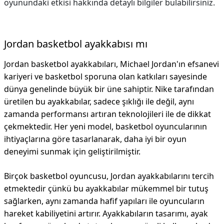
oyunundaki etkisi hakkında detaylı bilgiler bulabilirsiniz.
Jordan basketbol ayakkabısı mı
Jordan basketbol ayakkabıları, Michael Jordan'ın efsanevi
kariyeri ve basketbol sporuna olan katkıları sayesinde
dünya genelinde büyük bir üne sahiptir. Nike tarafından
üretilen bu ayakkabılar, sadece şıklığı ile değil, aynı
zamanda performansı artıran teknolojileri ile de dikkat
çekmektedir. Her yeni model, basketbol oyuncularının
ihtiyaçlarına göre tasarlanarak, daha iyi bir oyun
deneyimi sunmak için geliştirilmiştir.
Birçok basketbol oyuncusu, Jordan ayakkabılarını tercih
etmektedir çünkü bu ayakkabılar mükemmel bir tutuş
sağlarken, aynı zamanda hafif yapıları ile oyuncuların
hareket kabiliyetini artırır. Ayakkabıların tasarımı, ayak