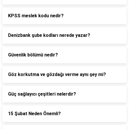
KPSS meslek kodu nedir?
Denizbank şube kodları nerede yazar?
Güvenlik bölümü nedir?
Göz korkutma ve gözdağı verme aynı şey mi?
Güç sağlayıcı çeşitleri nelerdir?
15 Şubat Neden Önemli?