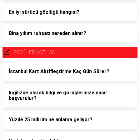
En iyi sürücü gözlüğü hangisi?
Bina yıkım ruhsatı nereden alınır?
POPÜLER YAZILAR
İstanbul Kart Aktifleştirme Kaç Gün Sürer?
İngilizce olarak bilgi ve görüşlerinize nasıl
başvurulur?
Yüzde 25 indirim ne anlama geliyor?