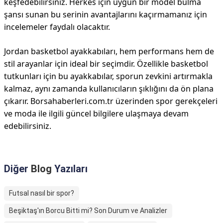
keşfedebilirsiniz. Herkes için uygun bir model bulma
şansı sunan bu serinin avantajlarını kaçırmamanız için
incelemeler faydalı olacaktır.
Jordan basketbol ayakkabıları, hem performans hem de
stil arayanlar için ideal bir seçimdir. Özellikle basketbol
tutkunları için bu ayakkabılar, sporun zevkini artırmakla
kalmaz, aynı zamanda kullanıcıların şıklığını da ön plana
çıkarır. Borsahaberleri.com.tr üzerinden spor gerekçeleri
ve moda ile ilgili güncel bilgilere ulaşmaya devam
edebilirsiniz.
Diğer
Blog
Yazıları
Futsal nasıl bir spor?
Beşiktaş'ın Borcu Bitti mi? Son Durum ve Analizler