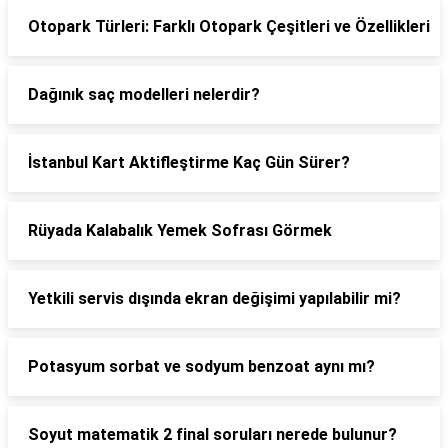
Otopark Türleri: Farklı Otopark Çeşitleri ve Özellikleri
Dağınık saç modelleri nelerdir?
İstanbul Kart Aktifleştirme Kaç Gün Sürer?
Rüyada Kalabalık Yemek Sofrası Görmek
Yetkili servis dışında ekran değişimi yapılabilir mi?
Potasyum sorbat ve sodyum benzoat aynı mı?
Soyut matematik 2 final soruları nerede bulunur?