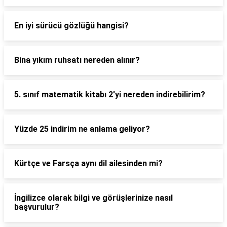
En iyi sürücü gözlüğü hangisi?
Bina yıkım ruhsatı nereden alınır?
5. sınıf matematik kitabı 2'yi nereden indirebilirim?
Yüzde 25 indirim ne anlama geliyor?
Kürtçe ve Farsça aynı dil ailesinden mi?
İngilizce olarak bilgi ve görüşlerinize nasıl
başvurulur?