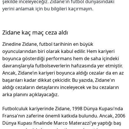
şekilde inceleyeceğiz. Zidane'ın futbol dünyasındaki
yerini anlamak için bu bilgileri kaçırmayın.
Zidane kaç maç ceza aldı
Zinedine Zidane, futbol tarihinin en büyük
oyuncularından biri olarak kabul edilir. Hem kariyeri
boyunca gösterdiği performans hem de saha içindeki
davranışlarıyla futbolseverlerin hafızasında yer etmiştir.
Ancak, Zidane’ın kariyeri boyunca aldığı cezalar da en az
başarıları kadar dikkat çekicidir. Bu yazıda, Zidane'ın
aldığı cezaların detaylarını inceleyecek ve bu cezaların
arka planını açıklayacağız.
Futbolculuk kariyerinde Zidane, 1998 Dünya Kupası'nda
Fransa'nın zaferine önemli katkıda bulundu. Ancak, 2006
Dünya Kupası finalinde Marco Materazzi'ye yaptığı baş