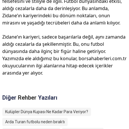
felsefesini ve stiliyle de ilgili. Futbol dünyasındaki etkisi,
aldığı cezalarla daha da derinleşiyor. Bu anlamda,
Zidane’ın kariyerindeki bu dönüm noktaları, onun
mirasını ve yaşadığı tecrübeleri daha da anlamlı kılıyor.
Zidane’ın kariyeri, sadece başarılarla değil, aynı zamanda
aldığı cezalarla da şekillenmiştir. Bu, onu futbol
dünyasında daha ilginç bir figür haline getiriyor.
Yazımızda ele aldığımız bu konular, borsahaberleri.com.tr
okuyucularının ilgi alanlarına hitap edecek içerikler
arasında yer alıyor.
Diğer
Rehber
Yazıları
Kulüpler Dünya Kupası Ne Kadar Para Veriyor?
Arda Turan futbolu neden bıraktı