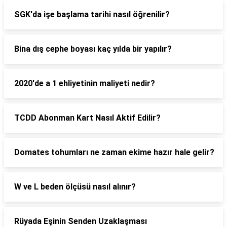
SGK'da işe başlama tarihi nasıl öğrenilir?
Bina dış cephe boyası kaç yılda bir yapılır?
2020'de a 1 ehliyetinin maliyeti nedir?
TCDD Abonman Kart Nasıl Aktif Edilir?
Domates tohumları ne zaman ekime hazır hale gelir?
W ve L beden ölçüsü nasıl alınır?
Rüyada Eşinin Senden Uzaklaşması