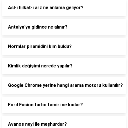
Asl-ı hilkat-ı arz ne anlama geliyor?
Antalya'ya gidince ne alınır?
Normlar piramidini kim buldu?
Kimlik değişimi nerede yapılır?
Google Chrome yerine hangi arama motoru kullanılır?
Ford Fusion turbo tamiri ne kadar?
Avanos neyi ile meşhurdur?