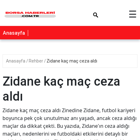
×
☰
Anasayfa
Anasayfa
Rehber
Zidane kaç maç ceza aldı
Zidane kaç maç ceza
aldı
Zidane kaç maç ceza aldı Zinedine Zidane, futbol kariyeri
boyunca pek çok unutulmaz anı yaşadı, ancak ceza aldığı
maçlar da dikkat çekti. Bu yazıda, Zidane'ın ceza aldığı
maçları, nedenlerini ve futboldaki etkilerini detaylı bir