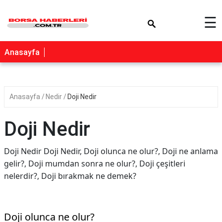
×
☰
Anasayfa
Anasayfa
Nedir
Doji Nedir
Doji Nedir
Doji Nedir Doji Nedir, Doji olunca ne olur?, Doji ne anlama
gelir?, Doji mumdan sonra ne olur?, Doji çeşitleri
nelerdir?, Doji bırakmak ne demek?
Doji olunca ne olur?