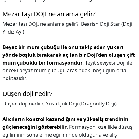
Mezar taşı DOJI ne anlama gelir?
Mezar taşı DOJI ne anlama gelir?,
Bearish Doji Star (Doji
Yıldız Ayı)
Beyaz bir mum çubuğu ile onu takip eden yukarı
yönde boşluk bırakarak açılan bir Doji'den oluşan çift
mum çubuklu bir formasyondur
. Teyit seviyesi Doji ile
önceki beyaz mum çubuğu arasındaki boşluğun orta
noktasıdır.
Düşen doji nedir?
Düşen doji nedir?,
Yusufçuk Doji (Dragonfly Doji)
Alıcıların kontrol kazandığını ve yükseliş trendinin
güçleneceğini gösterebilir
. Formasyon, özellikle düşüş
eğiliminin sona erme eğiliminde olduğuna ve alış