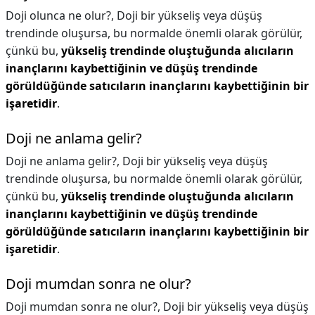
Doji olunca ne olur?,
Doji bir yükseliş veya düşüş
trendinde oluşursa, bu normalde önemli olarak görülür,
çünkü bu,
yükseliş trendinde oluştuğunda alıcıların
inançlarını kaybettiğinin ve düşüş trendinde
görüldüğünde satıcıların inançlarını kaybettiğinin bir
işaretidir
.
Doji ne anlama gelir?
Doji ne anlama gelir?,
Doji bir yükseliş veya düşüş
trendinde oluşursa, bu normalde önemli olarak görülür,
çünkü bu,
yükseliş trendinde oluştuğunda alıcıların
inançlarını kaybettiğinin ve düşüş trendinde
görüldüğünde satıcıların inançlarını kaybettiğinin bir
işaretidir
.
Doji mumdan sonra ne olur?
Doji mumdan sonra ne olur?,
Doji bir yükseliş veya düşüş