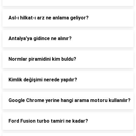
Asl-ı hilkat-ı arz ne anlama geliyor?
Antalya'ya gidince ne alınır?
Normlar piramidini kim buldu?
Kimlik değişimi nerede yapılır?
Google Chrome yerine hangi arama motoru kullanılır?
Ford Fusion turbo tamiri ne kadar?