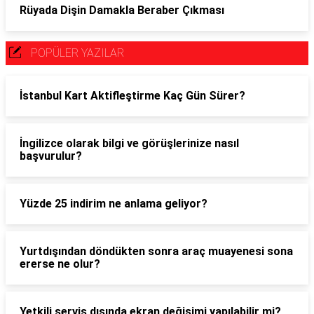
Rüyada Dişin Damakla Beraber Çıkması
POPÜLER YAZILAR
İstanbul Kart Aktifleştirme Kaç Gün Sürer?
İngilizce olarak bilgi ve görüşlerinize nasıl
başvurulur?
Yüzde 25 indirim ne anlama geliyor?
Yurtdışından döndükten sonra araç muayenesi sona
ererse ne olur?
Yetkili servis dışında ekran değişimi yapılabilir mi?