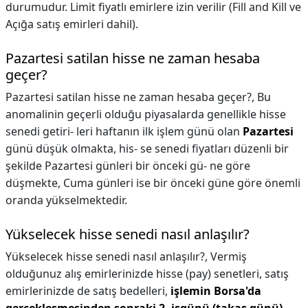
durumudur. Limit fiyatlı emirlere izin verilir (Fill and Kill ve
Açığa satış emirleri dahil).
Pazartesi satilan hisse ne zaman hesaba
geçer?
Pazartesi satilan hisse ne zaman hesaba geçer?,
Bu
anomalinin geçerli olduğu piyasalarda genellikle hisse
senedi getiri- leri haftanın ilk işlem günü olan
Pazartesi
günü düşük olmakta, his- se senedi fiyatları düzenli bir
şekilde Pazartesi günleri bir önceki gü- ne göre
düşmekte, Cuma günleri ise bir önceki güne göre önemli
oranda yükselmektedir.
Yükselecek hisse senedi nasıl anlaşılır?
Yükselecek hisse senedi nasıl anlaşılır?,
Vermiş
olduğunuz alış emirlerinizde hisse (pay) senetleri, satış
emirlerinizde de satış bedelleri,
işlemin Borsa'da