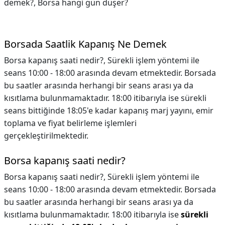
demek?, Borsa hangi gün düşer?
Borsada Saatlik Kapanış Ne Demek
Borsa kapanış saati nedir?, Sürekli işlem yöntemi ile
seans 10:00 - 18:00 arasında devam etmektedir. Borsada
bu saatler arasında herhangi bir seans arası ya da
kısıtlama bulunmamaktadır. 18:00 itibarıyla ise sürekli
seans bittiğinde 18:05'e kadar kapanış marj yayını, emir
toplama ve fiyat belirleme işlemleri
gerçekleştirilmektedir.
Borsa kapanış saati nedir?
Borsa kapanış saati nedir?,
Sürekli işlem yöntemi ile
seans 10:00 - 18:00 arasında devam etmektedir. Borsada
bu saatler arasında herhangi bir seans arası ya da
kısıtlama bulunmamaktadır. 18:00 itibarıyla ise
sürekli