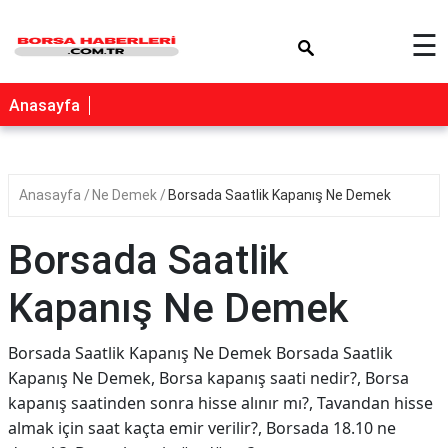
×
☰
Anasayfa
Anasayfa
Ne Demek
Borsada Saatlik Kapanış Ne Demek
Borsada Saatlik
Kapanış Ne Demek
Borsada Saatlik Kapanış Ne Demek Borsada Saatlik
Kapanış Ne Demek, Borsa kapanış saati nedir?, Borsa
kapanış saatinden sonra hisse alınır mı?, Tavandan hisse
almak için saat kaçta emir verilir?, Borsada 18.10 ne