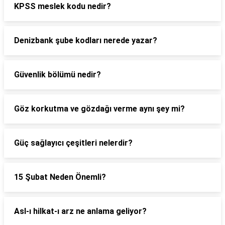
KPSS meslek kodu nedir?
Denizbank şube kodları nerede yazar?
Güvenlik bölümü nedir?
Göz korkutma ve gözdağı verme aynı şey mi?
Güç sağlayıcı çeşitleri nelerdir?
15 Şubat Neden Önemli?
Asl-ı hilkat-ı arz ne anlama geliyor?