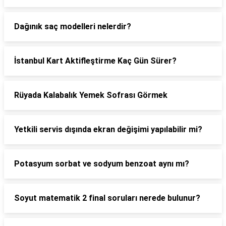
Dağınık saç modelleri nelerdir?
İstanbul Kart Aktifleştirme Kaç Gün Sürer?
Rüyada Kalabalık Yemek Sofrası Görmek
Yetkili servis dışında ekran değişimi yapılabilir mi?
Potasyum sorbat ve sodyum benzoat aynı mı?
Soyut matematik 2 final soruları nerede bulunur?