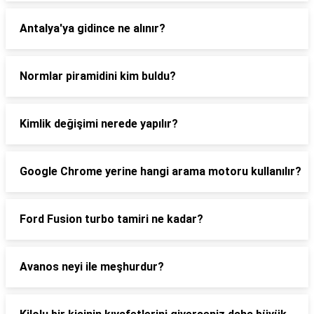
Antalya'ya gidince ne alınır?
Normlar piramidini kim buldu?
Kimlik değişimi nerede yapılır?
Google Chrome yerine hangi arama motoru kullanılır?
Ford Fusion turbo tamiri ne kadar?
Avanos neyi ile meşhurdur?