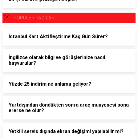
POPÜLER YAZILAR
İstanbul Kart Aktifleştirme Kaç Gün Sürer?
İngilizce olarak bilgi ve görüşlerinize nasıl
başvurulur?
Yüzde 25 indirim ne anlama geliyor?
Yurtdışından döndükten sonra araç muayenesi sona
ererse ne olur?
Yetkili servis dışında ekran değişimi yapılabilir mi?