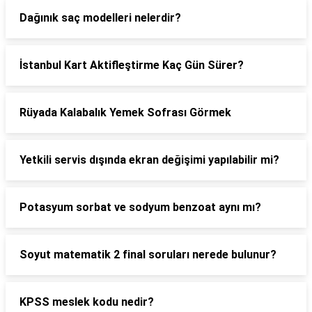
Dağınık saç modelleri nelerdir?
İstanbul Kart Aktifleştirme Kaç Gün Sürer?
Rüyada Kalabalık Yemek Sofrası Görmek
Yetkili servis dışında ekran değişimi yapılabilir mi?
Potasyum sorbat ve sodyum benzoat aynı mı?
Soyut matematik 2 final soruları nerede bulunur?
KPSS meslek kodu nedir?