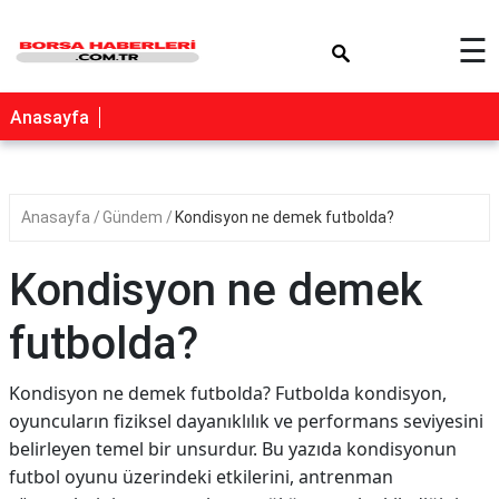
×
☰
Anasayfa
Anasayfa
Gündem
Kondisyon ne demek futbolda?
Kondisyon ne demek
futbolda?
Kondisyon ne demek futbolda? Futbolda kondisyon,
oyuncuların fiziksel dayanıklılık ve performans seviyesini
belirleyen temel bir unsurdur. Bu yazıda kondisyonun
futbol oyunu üzerindeki etkilerini, antrenman