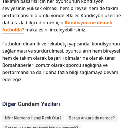
Takımın başarısı için her oyuncunun kondisyon
seviyesinin yüksek olması, hem bireysel hem de takım
performansını olumlu yönde etkiler. Kondisyon üzerine
daha fazla bilgi edinmek için
Kondisyon ne demek
futbolda?
makalesini inceleyebilirsiniz.
Futbolun dinamik ve rekabetçi yapısında, kondisyonun
sağlanması ve sürdürülmesi, oyuncuların hem bireysel
hem de takım olarak başarılı olmalarına olanak tanır.
Borsahaberleri.com.tr olarak sporcu sağlığına ve
performansına dair daha fazla bilgi sağlamaya devam
edeceğiz.
Diğer
Gündem
Yazıları
Nötr Klemens Hangi Renk Olur?
Botaş Ankara'da nerede?