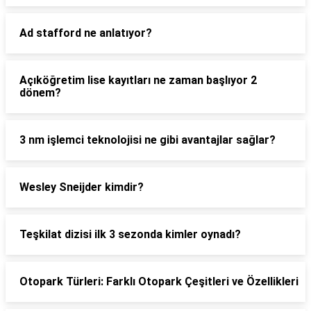
Ad stafford ne anlatıyor?
Açıköğretim lise kayıtları ne zaman başlıyor 2
dönem?
3 nm işlemci teknolojisi ne gibi avantajlar sağlar?
Wesley Sneijder kimdir?
Teşkilat dizisi ilk 3 sezonda kimler oynadı?
Otopark Türleri: Farklı Otopark Çeşitleri ve Özellikleri