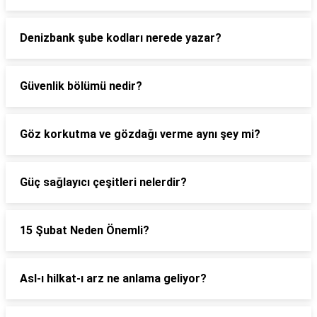
Denizbank şube kodları nerede yazar?
Güvenlik bölümü nedir?
Göz korkutma ve gözdağı verme aynı şey mi?
Güç sağlayıcı çeşitleri nelerdir?
15 Şubat Neden Önemli?
Asl-ı hilkat-ı arz ne anlama geliyor?