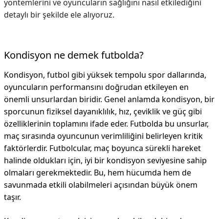
yöntemlerini ve oyuncuların sağlığını nasıl etkilediğini
detaylı bir şekilde ele alıyoruz.
Kondisyon ne demek futbolda?
Kondisyon, futbol gibi yüksek tempolu spor dallarında,
oyuncuların performansını doğrudan etkileyen en
önemli unsurlardan biridir. Genel anlamda kondisyon, bir
sporcunun fiziksel dayanıklılık, hız, çeviklik ve güç gibi
özelliklerinin toplamını ifade eder. Futbolda bu unsurlar,
maç sırasında oyuncunun verimliliğini belirleyen kritik
faktörlerdir. Futbolcular, maç boyunca sürekli hareket
halinde oldukları için, iyi bir kondisyon seviyesine sahip
olmaları gerekmektedir. Bu, hem hücumda hem de
savunmada etkili olabilmeleri açısından büyük önem
taşır.