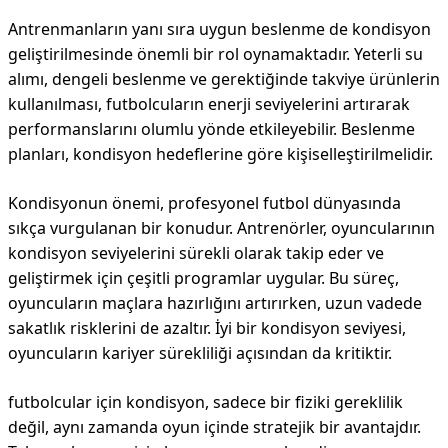
Antrenmanların yanı sıra uygun beslenme de kondisyon
geliştirilmesinde önemli bir rol oynamaktadır. Yeterli su
alımı, dengeli beslenme ve gerektiğinde takviye ürünlerin
kullanılması, futbolcuların enerji seviyelerini artırarak
performanslarını olumlu yönde etkileyebilir. Beslenme
planları, kondisyon hedeflerine göre kişiselleştirilmelidir.
Kondisyonun önemi, profesyonel futbol dünyasında
sıkça vurgulanan bir konudur. Antrenörler, oyuncularının
kondisyon seviyelerini sürekli olarak takip eder ve
geliştirmek için çeşitli programlar uygular. Bu süreç,
oyuncuların maçlara hazırlığını artırırken, uzun vadede
sakatlık risklerini de azaltır. İyi bir kondisyon seviyesi,
oyuncuların kariyer sürekliliği açısından da kritiktir.
futbolcular için kondisyon, sadece bir fiziki gereklilik
değil, aynı zamanda oyun içinde stratejik bir avantajdır.