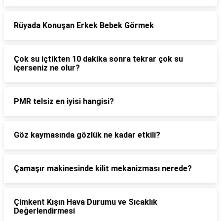
Rüyada Konuşan Erkek Bebek Görmek
Çok su içtikten 10 dakika sonra tekrar çok su
içerseniz ne olur?
PMR telsiz en iyisi hangisi?
Göz kaymasında gözlük ne kadar etkili?
Çamaşır makinesinde kilit mekanizması nerede?
Çimkent Kışın Hava Durumu ve Sıcaklık
Değerlendirmesi